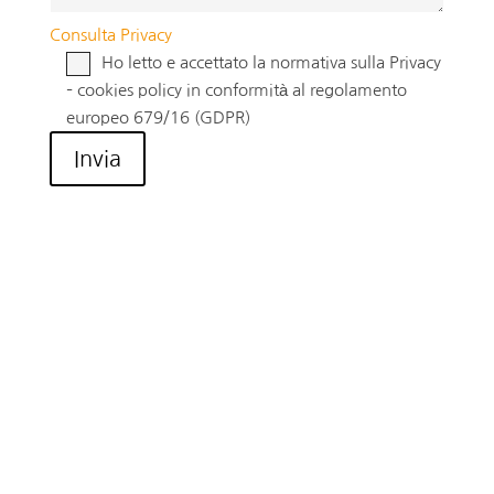
Consulta Privacy
Ho letto e accettato la normativa sulla Privacy
– cookies policy in conformità al regolamento
europeo 679/16 (GDPR)
Invia